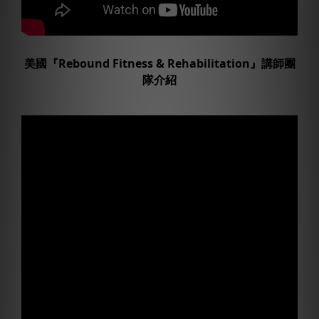
美國『Rebound Fitness & Rehabilitation』講師團
隊介紹