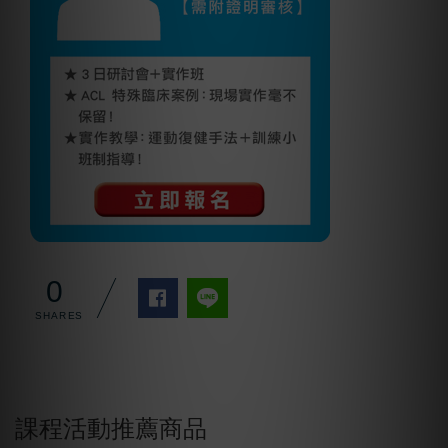
0
課程活動推薦商品