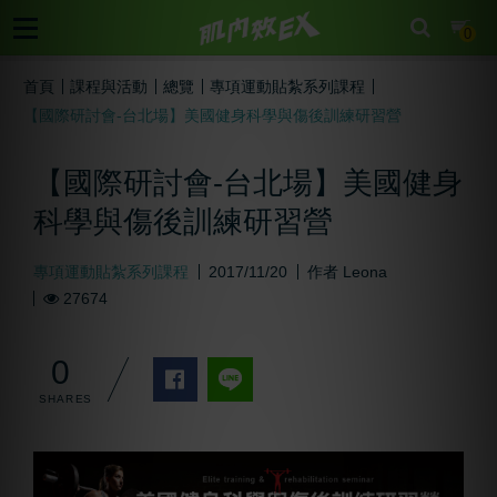
cart
0
首頁
課程與活動
總覽
專項運動貼紮系列課程
【國際研討會-台北場】美國健身科學與傷後訓練研習營
【國際研討會-台北場】美國健身
科學與傷後訓練研習營
專項運動貼紮系列課程
2017/11/20
作者
Leona
27674
0