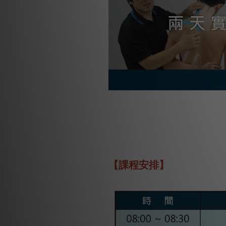
【課程安排】