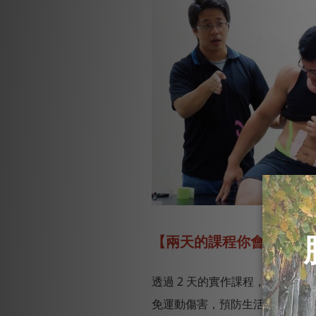
【兩天的課程你會學到什
透過 2 天的實作課程，中華肌
免運動傷害，預防生活中的疲勞