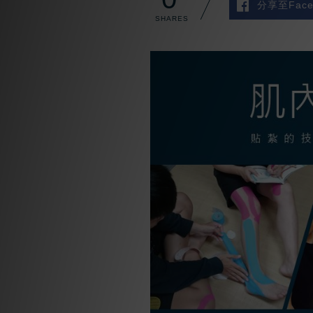
分享至Face