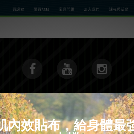
買課程
購買地點
常見問題
加入我們
課程與活動
總覽
關於肌內效課程
關於肌內效活動
知識文章
貼紮教學影片
購買地點
常見問題
隱私權宣告
加入我們
課程與活動
什麼是肌內效
文
旺達科技有限公司
22102 新北市汐止區新台五路一段110號A棟18樓
TEL：(02)77
Choose
Online Pharmacy without prescription
today.
The best drugs for sports at
https://worldhgh.best/
. Choose what you like.
ую регистрацию и забрать свой приветственный бонус, посетив
водка к
нт сертифицированных слотов и настольных игр ждет каждого пользов
1xbet türkiye
kullanıcılarına özel bonuslar ve promosyonlar sunar.
ино водка
предлагает лицензионные игровые автоматы с высоким уровне
олнения баланса и моментального вывода средств используйте личный к
окирован, актуальное
водка казино зеркало
поможет быстро восстановить
Играй в
вавада
и получай бонусы за каждый спин прямо сейчас!