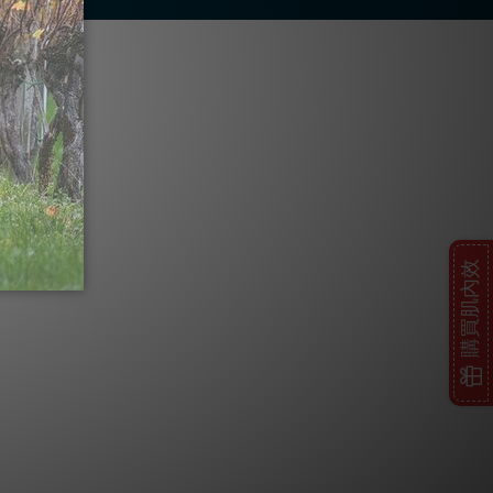
購買肌內效