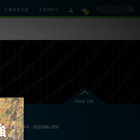
什麼是肌內效
文章與影片
member
cart
0
PAGE TOP
章與影片
08-0088 ｜ FAX：(02)2696-1856
азино официальный сайт
.
ателя в
казино водка
.
м отдачи средств.
абинет в
vodka bet
.
 доступ к личному кабинету.