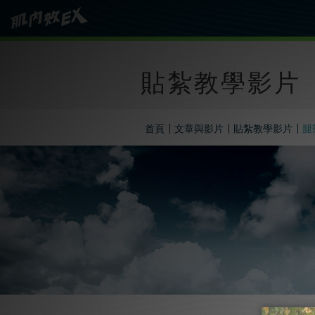
貼紮教學影片
首頁
文章與影片
貼紮教學影片
腿