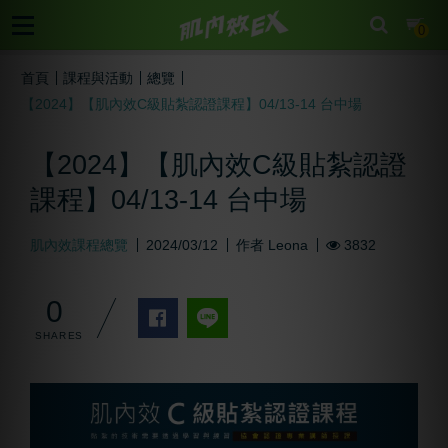
cart
0
首頁
課程與活動
總覽
【2024】【肌內效C級貼紮認證課程】04/13-14 台中場
【2024】【肌內效C級貼紮認證
課程】04/13-14 台中場
肌內效課程總覽
2024/03/12
作者
Leona
3832
0