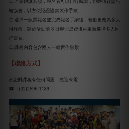
◎ 若要轉讓名額，報名者可以自行轉讓，但轉讓後請告
知協會，以方便認證證書製作手續；
◎ 選擇一般票報名並完成報名手續後，若欲更改為多人
同行票，請於活動前 8 日辦理退費後再重新選擇多人同
行票卷。
◎ 課程內容包含兩人一組實作貼紮
【聯絡方式】
若您對課程有任何問題，歡迎來電
☎ : (02)2696-1189