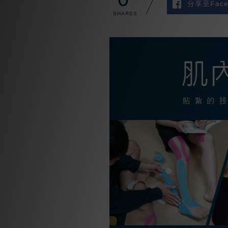
分享至Face