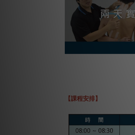
【課程安排】