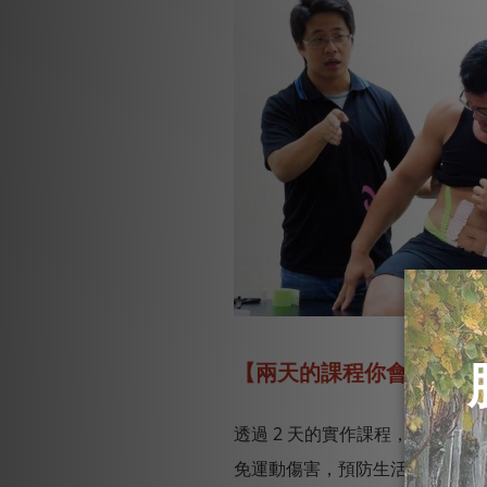
【兩天的課程你會學到什
透過 2 天的實作課程，中華肌
免運動傷害，預防生活中的疲勞