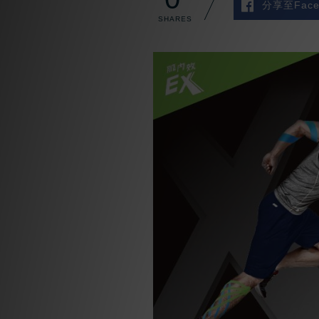
分享至Face