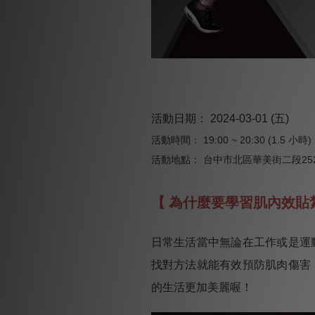
活動日期： 2024-03-01 (五)
活動時間： 19:00 ~ 20:30 (1.5 小時)
活動地點： 台中市北區華美街二段25
【 為什麼要學習肌內效貼
日常生活當中無論在工作或是運
找對方法就能有效預防肌肉傷害
的生活更加美麗喔！