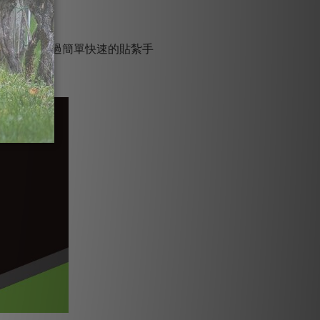
痛無力，透過簡單快速的貼紮手