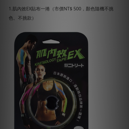
1.肌內效EX貼布一捲（市價NT$ 500，顏色隨機不挑
色、不挑款）