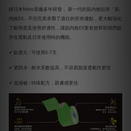
經日本Nitto原廠多年研發， 新一代的肌內效貼布「肌
內效EX」不但完美承襲了過往的所有優點，更大幅強化
了耐用度及使用舒適性，讓肌內效EX更有效幫助我們提
升在運動及日常使用時的機能。
✔ 貼更久 : 可使用5-7天
✔ 更防水 : 耐水系數提高，不容易脫落透氣性更佳
✔ 低過敏 : 特殊配方，親膚感更佳