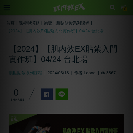
cart
0
首頁
課程與活動
總覽
肌貼貼紮系列課程
【2024】【肌內效EX貼紮入門實作班】04/24 台北場
【2024】【肌內效EX貼紮入門
實作班】04/24 台北場
肌貼貼紮系列課程
2024/03/18
作者
Leona
3867
0