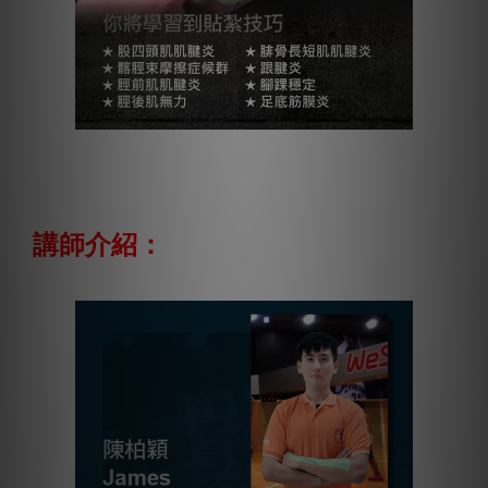
講師介紹：