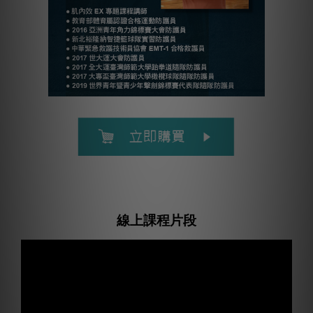
線上課程片段