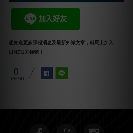
想知道更多課程消息及最新知識文章，就馬上加入
LINE官方帳號！
0