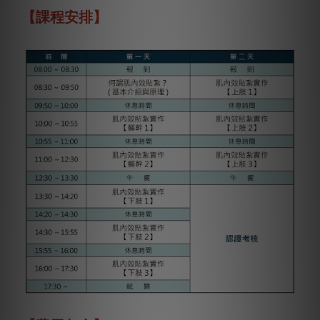
【課程安排】