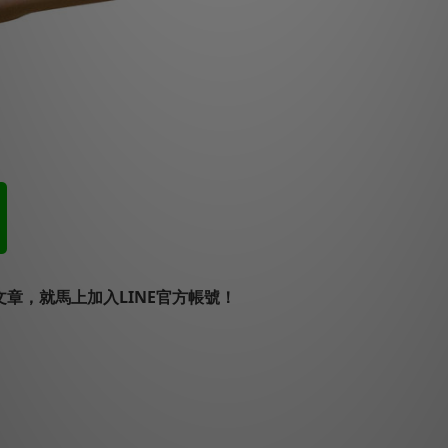
章，就馬上加入LINE官方帳號！