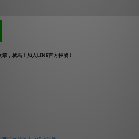
章，就馬上加入LINE官方帳號！