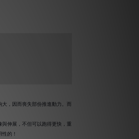
夠大，因而喪失部份推進動力。而
鍊與伸展，不但可以跑得更快，重
用性的！