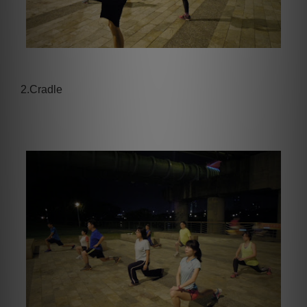
2.Cradle