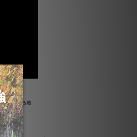
慢慢的按摩放鬆