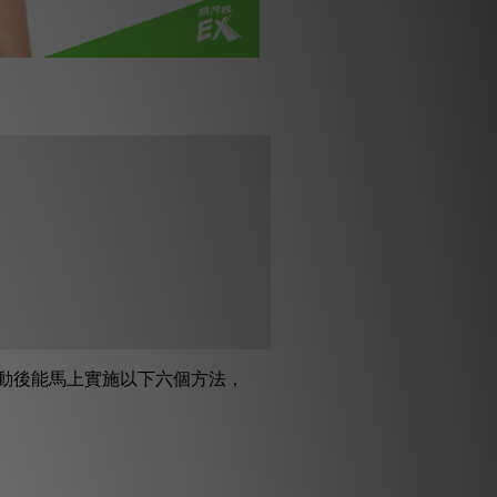
動後能馬上實施以下六個方法，