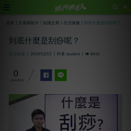
cart
0
首頁
文章與影片
知識文章
生活保健
到底什麼是刮痧呢？
到底什麼是刮痧呢？
生活保健
2019/12/13
作者
student
8410
0