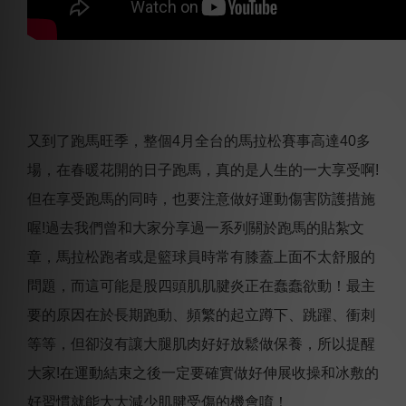
又到了跑馬旺季，整個4月全台的馬拉松賽事高達40多
場，在春暖花開的日子跑馬，真的是人生的一大享受啊!
但在享受跑馬的同時，也要注意做好運動傷害防護措施
喔!過去我們曾和大家分享過一系列關於跑馬的貼紮文
章，
馬拉松跑者或是籃球員時常有膝蓋上面不太舒服的
問題，而這可能是股四頭肌肌腱炎正在蠢蠢欲動！最主
要的原因在於長期跑動、頻繁的起立蹲下、跳躍、衝刺
等等，但卻沒有讓大腿肌肉好好放鬆做保養，所以提醒
大家!在運動結束之後一定要確實做好伸展收操和冰敷的
好習慣就能大大減少肌腱受傷的機會
唷！