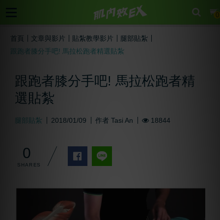
cart
0
首頁
文章與影片
貼紮教學影片
腿部貼紮
跟跑者膝分手吧! 馬拉松跑者精選貼紮
跟跑者膝分手吧! 馬拉松跑者精
選貼紮
腿部貼紮
2018/01/09
作者
Tasi An
18844
0