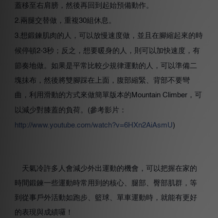
蓋移至右肩膀，然後再回到起始預備動作。
兩腿交替做，重複
組休息。
2.
30
想鍛鍊肌肉的人，可以放慢速度做，並且在腳縮起來的時
3.
候停頓
秒；反之，想要暖身的人，則可以加快速度，有
2-3
節奏地做。
如果是平常比較少規律運動的人，可以準備二
塊抺布，然後將雙腳踩在上面，腹部縮緊、背部不要彎
曲，利用滑動的方式來做簡單版本的
，可
Mountain Climber
以減少對膝蓋的負荷。
參考影片：
(
http://www.youtube.com/watch?v=6HXn2AiAsmU
)
天氣冷許多人會減少外出運動的機會，可以把握在家的
時間鍛鍊一些運動時常用到的核心、腿部、臀部肌群，等
到從事戶外活動如跑步、籃球、單車運動時，就能有更好
的表現與成績囉！