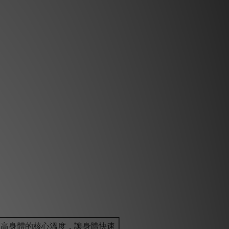
高身體的核心溫度，讓身體快速