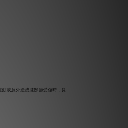
運動或意外造成膝關節受傷時，良