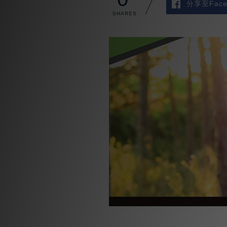
分享至Face