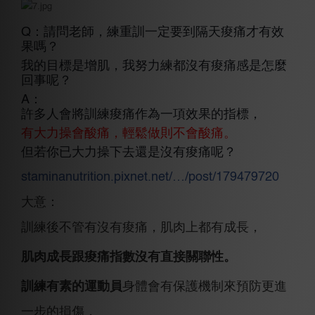
Q：請問老師，練重訓一定要到隔天痠痛才有效
果嗎？
我的目標是增肌，我努力練都沒有痠痛感是怎麼
回事呢？
A：
許多人會將訓練痠痛作為一項效果的指標，
有大力操會酸痛，輕鬆做則不會酸痛。
但若你已大力操下去還是沒有痠痛呢？
staminanutrition.pixnet.net/…/post/179479720
大意：
訓練後不管有沒有痠痛，肌肉上都有成長，
肌肉成長跟痠痛指數沒有直接關聯性。
訓練有素的運動員
身體會有保護機制來預防更進
一步的損傷，