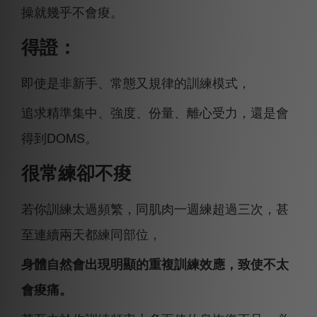
操就幾乎不會痠。
得證：
即使是非新手、常態又規律的訓練模式，
追求精準集中、強度、份量、離心受力，還是會
得到DOMS。
很常練卻不痠
若你訓練太過頻繁，同肌肉一週練超過三次，甚
至連續兩天都練同部位，
身體自然會出現明顯的重複訓練效應，致使不太
會痠痛。