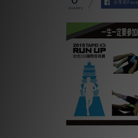
分享至Face