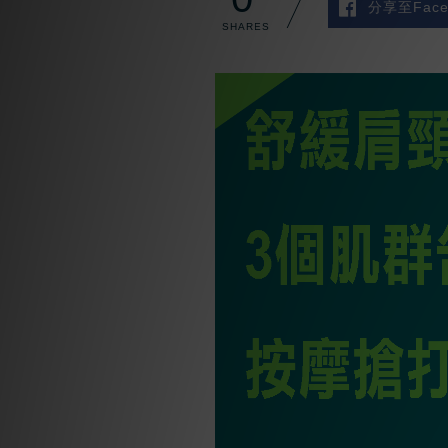
分享至Face