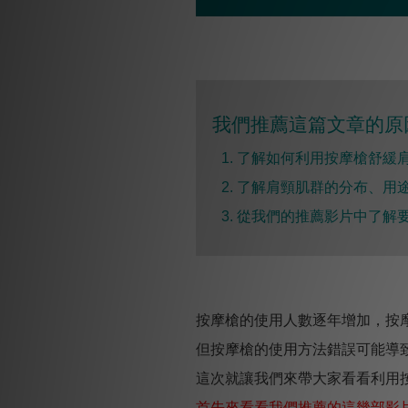
我們推薦這篇文章的原因
1. 了解如何利用按摩槍舒緩
2. 了解肩頸肌群的分布、用
3. 從我們的推薦影片中了解
按摩槍的使用人數逐年增加，按
但按摩槍的使用方法錯誤可能導
這次就讓我們來帶大家看看利用
首先來看看我們推薦的這幾部影