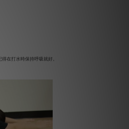
記得在打水時保持呼吸就好。