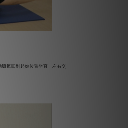
地吸氣回到起始位置坐直，左右交