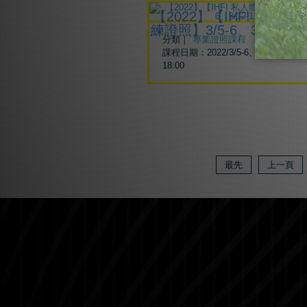
【2022】【IHFI 私人體
練證照】3/5-6、3/12-13 
分類｜
專業證照課程
課程日期：2022/3/5-6、3/12-13 09:0
18:00
最先
上一頁