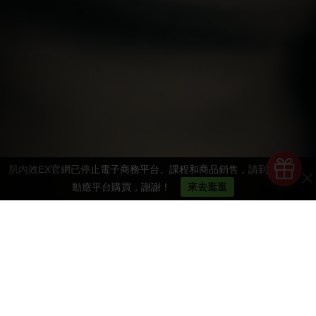
肌內效EX官網已停止電子商務平台、課程和商品銷售，請到STR運
動癒平台購買，謝謝！
來去逛逛
推薦商品
我們有最專業的運動周邊商品，滿足您的運動需求！
發現更多