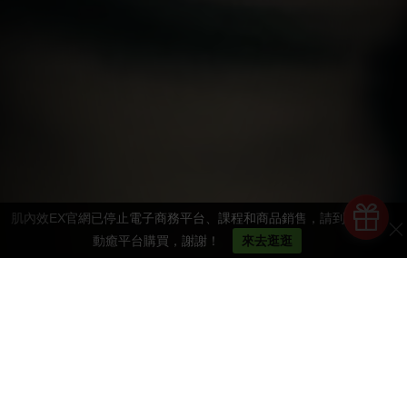
肌內效EX官網已停止電子商務平台、課程和商品銷售，請到STR運
動癒平台購買，謝謝！
來去逛逛
推薦商品
我們有最專業的運動周邊商品，滿足您的運動需求！
發現更多