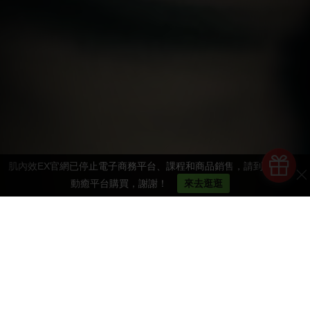
肌內效EX官網已停止電子商務平台、課程和商品銷售，請到STR運
動癒平台購買，謝謝！
來去逛逛
推薦商品
我們有最專業的運動周邊商品，滿足您的運動需求！
發現更多