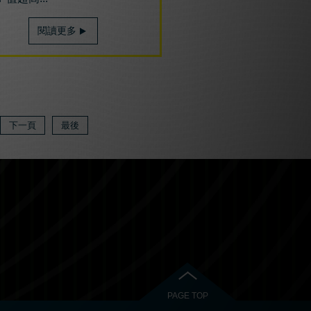
閱讀更多
下一頁
最後
PAGE TOP