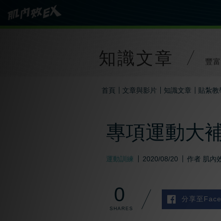
知識文章
豐富
首頁
文章與影片
知識文章
貼紮教
專項運動大
運動訓練
2020/08/20
作者
肌內效
0
分享至Face